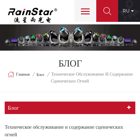
RU
БЛОГ
Техническое Обслуживание И Содержание
Главная
/
/
Блог
Сценических Огней
Блог
Техническое обслуживание и содержание сценических
огней