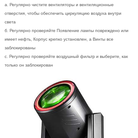
a. Регулярно чистите вентиляторы и вентиляционные
отверстия, чтобы обеспечить циркуляцию воздуха внутри
света
б. Регулярно проверяйте Появление лампы повреждено или
имеет нефть, Корпус крепко установлен, а Винты все
заблокированы
c. Регулярно проверяйте воздушный фильтр и выберите, как
только он заблокирован