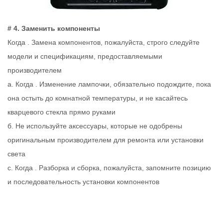
# 4. Заменить компоненты
Когда . Замена компонентов, пожалуйста, строго следуйте
модели и спецификациям, предоставляемыми
производителем
a. Когда . Изменение лампочки, обязательно подождите, пока
она остыть до комнатной температуры, и не касайтесь
кварцевого стекла прямо руками
б. Не используйте аксессуары, которые не одобрены
оригинальным производителем для ремонта или установки
света
c. Когда . Разборка и сборка, пожалуйста, запомните позицию
и последовательность установки компонентов