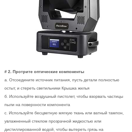
# 2. Протрите оптические компоненты
a. Отсоедините источник питания, пусть детали полностью
остыт, и стереть светильники Крышка жилья
б. Используйте воздушный пистолет, чтобы взорвать частицы
пыли на поверхности компонента
c. Используйте бесцветную мягкую ткань или ватный тампон,
увлажненный стеклом прозрачной жидкостью или
дистиллированной водой, чтобы вытереть грязь на