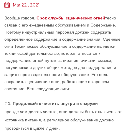
Mar 22 , 2021
Вообще говоря,
Срок службы сценических огней
тесно
связан с его ежедневным обслуживанием и Содержание.
Поэтому индустриальный персонал должен содержать
определенное содержание и содержание знания. Сценные
огни Техническое обслуживание и содержание являются
технической деятельностью, которая относится к
поддержанию огней путем вытирания, очистки, смазки,
регулировки и других общих методов для поддержания и
защиты производительности оборудование. Его цель -
сохранить сценические огни, работающие в хорошем
состояние. Есть следующие очки:
# 1. Продолжайте чистить внутри и снаружи
прежде чем делать чистые, огни должны быть отключены от
источника питания, а регулярное обслуживание должно
проводиться в цикле 7 дней.