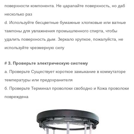
поверхности компонента. Не царапайте поверхность, но даб
несколько раз
d. Используйте бесцветные бумажные хлопковые или ватные
тампоны для увлажнения промышленного спирта, чтобы
удалить поверхность дым. Зеркало хрупкое, пожалуйста, не
используйте чрезмерную силу
# 3. Проверьте электрическую систему
a. Проверьте Существует короткое замыкание в коммутаторе
температуры или предохранителя
б. Проверьте Терминал проволоки свободно и Кожа проволоки
повреждена