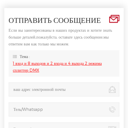
ОТПРАВИТЬ СООБЩЕНИЕ
Если вы заинтересованы в наших продуктах и хотите знать
больше деталей,пожалуйста, оставьте здесь сообщение,мы
ответим вам как только мы можем.
Тема :
1 вход и 8 выходов и 2 входа и 4 выхода 2 режима
сплиттер DMX