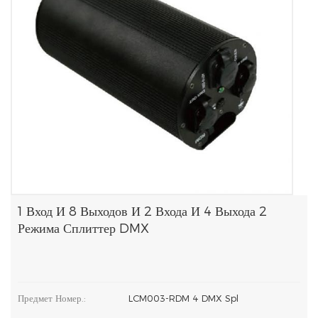
1 Вход И 8 Выходов И 2 Входа И 4 Выхода 2
Режима Сплиттер DMX
Предмет Номер.:
LCM003-RDM 4 DMX Spl