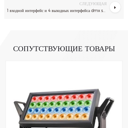
СЛЕДУЮЩАЯ
1 входной интерфейс и 4 выходных интерфейса dmx splitter
СОПУТСТВУЮЩИЕ ТОВАРЫ