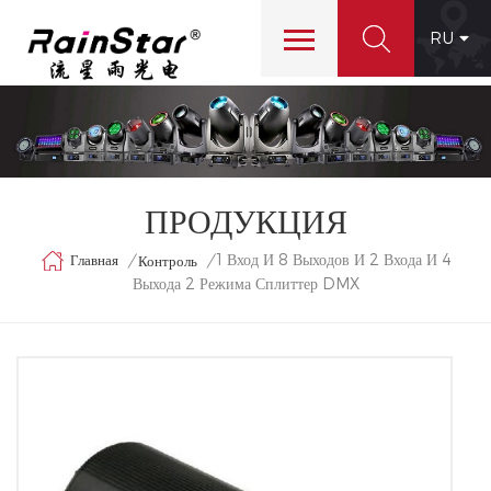
RU
ПРОДУКЦИЯ
1 Вход И 8 Выходов И 2 Входа И 4
Главная
/
/
Контроль
Выхода 2 Режима Сплиттер DMX