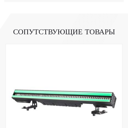
СОПУТСТВУЮЩИЕ ТОВАРЫ