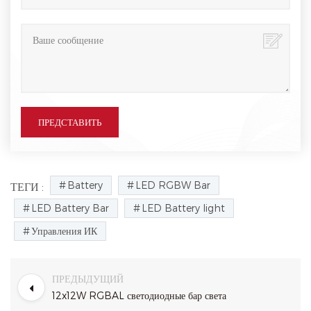
Battery
LED RGBW Bar
ТЕГИ :
LED Battery Bar
LED Battery light
Управления ИК
ПРЕДЫДУЩИЙ
12x12W RGBAL светодиодные бар света