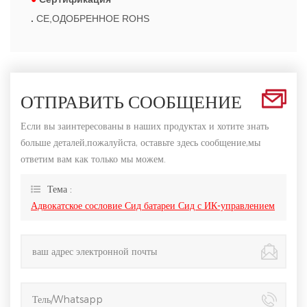
.
CE,ОДОБРЕННОЕ ROHS
ОТПРАВИТЬ СООБЩЕНИЕ
Если вы заинтересованы в наших продуктах и хотите знать
больше деталей,пожалуйста, оставьте здесь сообщение,мы
ответим вам как только мы можем.
Тема :
Адвокатское сословие Сид батареи Сид с ИК-управлением