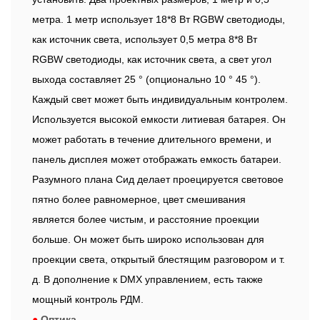
метра. 1 метр использует 18*8 Вт RGBW светодиоды,
как источник света, использует 0,5 метра 8*8 Вт
RGBW светодиоды, как источник света, а свет угол
выхода составляет 25 ° (опционально 10 ° 45 °).
Каждый свет может быть индивидуальным контролем.
Используется высокой емкости литиевая батарея. Он
может работать в течение длительного времени, и
панель дисплея может отображать емкость батареи.
Разумного плана Сид делает проецируется световое
пятно более равномерное, цвет смешивания
является более чистым, и расстояние проекции
больше. Он может быть широко использован для
проекции света, открытый блестящим разговором и т.
д. В дополнение к DMX управлением, есть также
мощный контроль РДМ.
●
Оптика